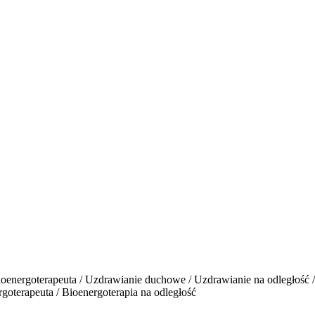
oenergoterapeuta / Uzdrawianie duchowe / Uzdrawianie na odległość / 
goterapeuta / Bioenergoterapia na odległość