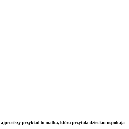
Najprostszy przykład to matka, która przytula dziecko: uspokaja