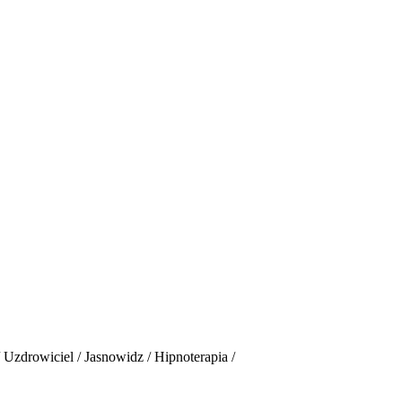
Uzdrowiciel / Jasnowidz / Hipnoterapia /